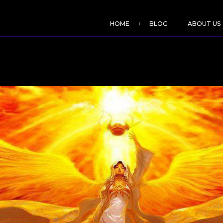
HOME
BLOG
ABOUT US